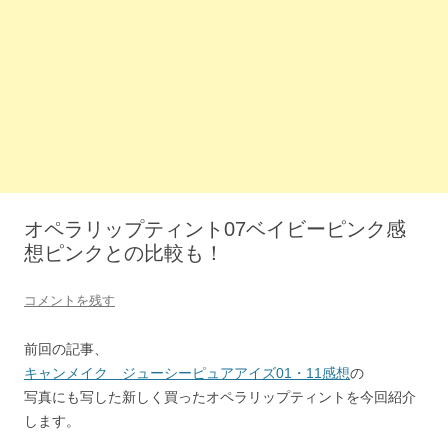
オペラリップティント07ベイビーピンク感
想ピンクとの比較も！
コメントを残す
前回の記事、
キャンメイク ジューシーピュアアイズ01・11感想
の
写真にも写した新しく買ったオペラリップティントを今回紹介
します。