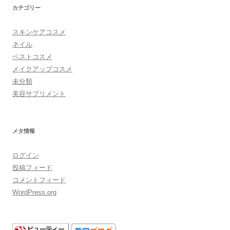
カテゴリー
スキンケアコスメ
ネイル
ベストコスメ
メイクアップコスメ
未分類
美容サプリメント
メタ情報
ログイン
投稿フィード
コメントフィード
WordPress.org