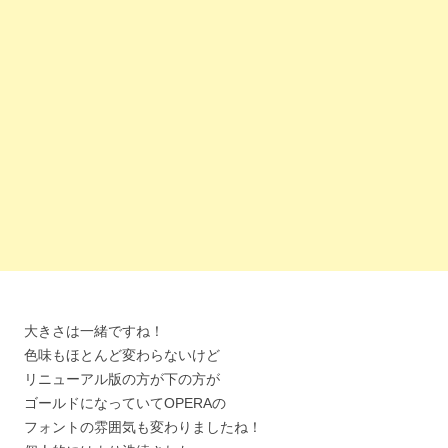
大きさは一緒ですね！
色味もほとんど変わらないけど
リニューアル版の方が下の方が
ゴールドになっていてOPERAの
フォントの雰囲気も変わりましたね！