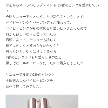
以前からオペラのリップティントは2番のピンクを愛用してい
て、
今回リニューアルということで新色？ということで
ベイビーピンクとバーガンディが加わって、
ベイビーピンクが私の求める可愛いピンクだったので
前から欲しいな～と思っていたら
店頭にあって、テスターも試して
最初はピンクと変わらないかな？と
思ったけど、やっぱりよく見たら
2番のピンクよりも可愛らしさのある
優しげなミルキーピンクだったので購入しました☆
リニューアル前の2番のピンクと
今回購入したベイビーピンクを
並べて撮ってみました。