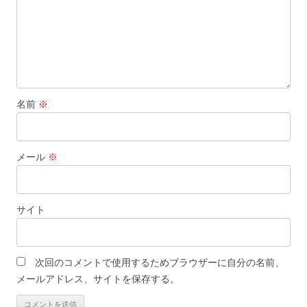
名前
※
メール
※
サイト
次回のコメントで使用するためブラウザーに自分の名前、
メールアドレス、サイトを保存する。