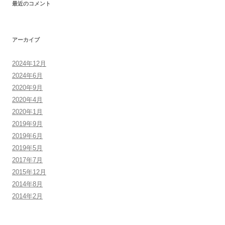
最近のコメント
アーカイブ
2024年12月
2024年6月
2020年9月
2020年4月
2020年1月
2019年9月
2019年6月
2019年5月
2017年7月
2015年12月
2014年8月
2014年2月