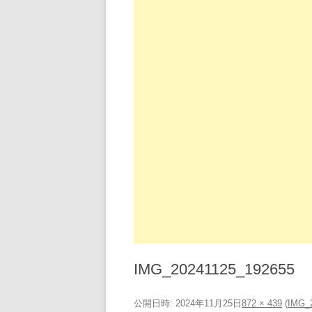
IMG_20241125_192655
公開日時:
2024年11月25日
872 × 439
(
IMG_