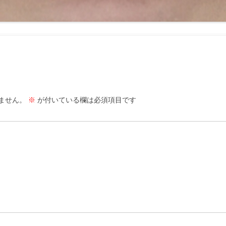
ません。
※
が付いている欄は必須項目です