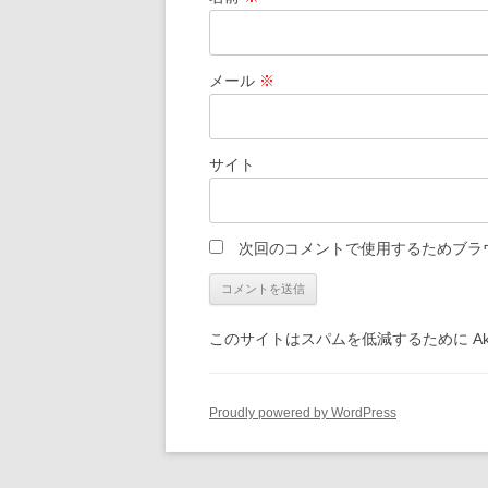
メール
※
サイト
次回のコメントで使用するためブラ
このサイトはスパムを低減するために Aki
Proudly powered by WordPress