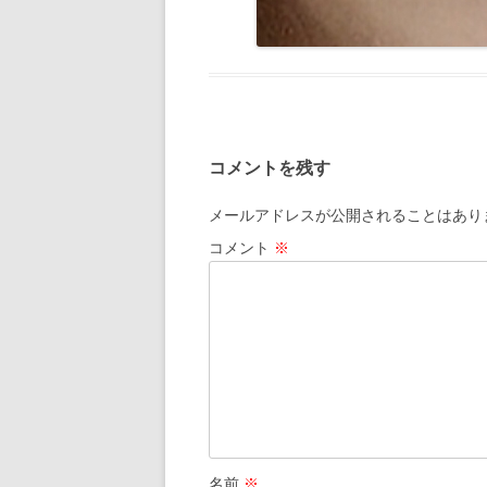
コメントを残す
メールアドレスが公開されることはあり
コメント
※
名前
※