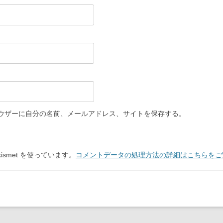
ウザーに自分の名前、メールアドレス、サイトを保存する。
smet を使っています。
コメントデータの処理方法の詳細はこちらをご