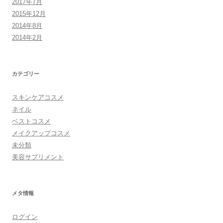
2017年7月
2015年12月
2014年8月
2014年2月
カテゴリー
スキンケアコスメ
ネイル
ベストコスメ
メイクアップコスメ
未分類
美容サプリメント
メタ情報
ログイン