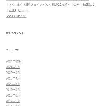
【ネタバレ】韓国フェイスパック福袋20枚頼んでみた！結果は？
【正直レビュー】
BASE始めます
最近のコメント
アーカイブ
2024年12月
2024年6月
2020年9月
2020年4月
2020年1月
2019年9月
2019年6月
2019年5月