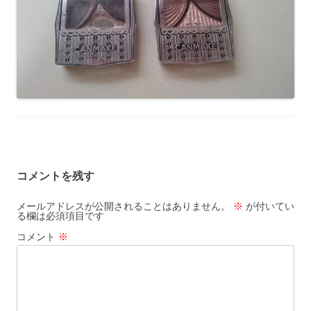
コメントを残す
メールアドレスが公開されることはありません。
※
が付いてい
る欄は必須項目です
コメント
※