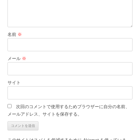
名前
※
メール
※
サイト
次回のコメントで使用するためブラウザーに自分の名前、
メールアドレス、サイトを保存する。
このサイトはスパムを低減するために Akismet を使っていま