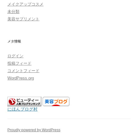
メイクアップコスメ
未分類
美容サプリメント
メタ情報
ログイン
投稿フィード
コメントフィード
WordPress.org
にほんブログ村
Proudly powered by WordPress