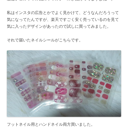
私はインスタの広告とかでよく見かけて、どうなんだろうって
気になってたんですが、楽天ですごく安く売っているのを見て
気に入ったデザインがあったので試しに買ってみました。
それで届いたネイルシールがこちらです。
フットネイル用とハンドネイル両方買いました。