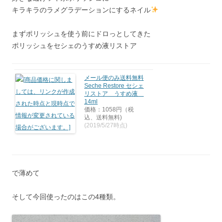
キラキラのラメグラデーションにするネイル
まずポリッシュを使う前にドロっとしてきた
ポリッシュをセシェのうすめ液リストア
メール便のみ送料無料
Seche Restore セシェ
リストア うすめ液
14ml
価格：1058円（税
込、送料無料)
(2019/5/27時点)
で薄めて
そして今回使ったのはこの4種類。