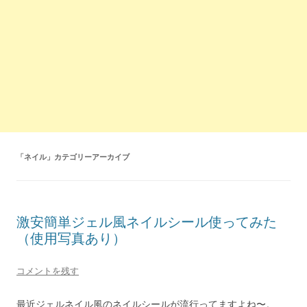
「
ネイル
」カテゴリーアーカイブ
激安簡単ジェル風ネイルシール使ってみた
（使用写真あり）
コメントを残す
最近ジェルネイル風のネイルシールが流行ってますよね〜。