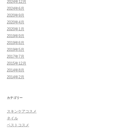
2024年12月
2024年6月
2020年9月
2020年4月
2020年1月
2019年9月
2019年6月
2019年5月
2017年7月
2015年12月
2014年8月
2014年2月
カテゴリー
スキンケアコスメ
ネイル
ベストコスメ