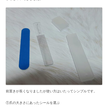
前置きが長くなりましたが使い方はいたってシンプルです。
①爪の大きさにあったシールを選ぶ