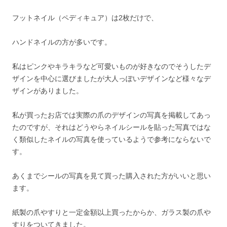
フットネイル（ペディキュア）は2枚だけで、
ハンドネイルの方が多いです。
私はピンクやキラキラなど可愛いものが好きなのでそうしたデ
ザインを中心に選びましたが大人っぽいデザインなど様々なデ
ザインがありました。
私が買ったお店では実際の爪のデザインの写真を掲載してあっ
たのですが、それはどうやらネイルシールを貼った写真ではな
く類似したネイルの写真を使っているようで参考にならないで
す。
あくまでシールの写真を見て買った購入された方がいいと思い
ます。
紙製の爪やすりと一定金額以上買ったからか、ガラス製の爪や
すりをついてきました。